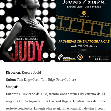
Direccion:
Rupert Goold
Guion:
Tom Edge (Obra: Tom Edge, Peter Quilter)
Sinopsis:
Durante el invierno de 1968, treinta años después del estreno de 'El
mago de Oz', la leyenda Judy Garland llega a Londres para dar una
serie de conciertos. Las entradas se agotan en cuestión de días a pesar