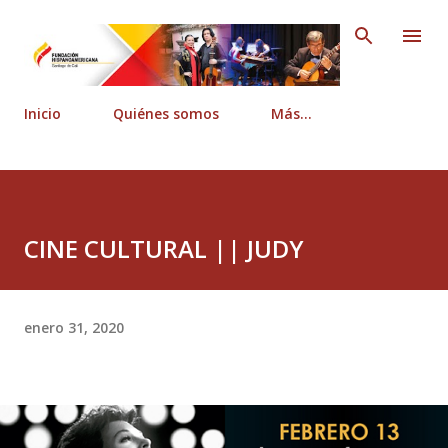
Ir al contenido principal
Inicio
Quiénes somos
Más…
CINE CULTURAL || JUDY
enero 31, 2020