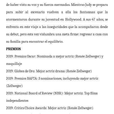
de haber visto su voz y su fuerza mermadas. Mientras Judy se prepara
para subir al escenario vuelven a ella los fantasmas que la
atormentaron durante su juventud en Hollywood. A sus 47 años, se
enfrenta en este viaje a las inseguridades que la acompañaron desde
su debut, pero esta vez vislumbra una meta firme: regresar a casa con
su familia para encontrar el equilibrio.
PREMIOS
2019: Premios Oscar: Nominada a mejor actriz (Renée Zellweger) y
maquillaje
2019: Globos de Oro: Mejor actriz drama (Renée Zellweger)
2019: Premios BAFTA: 3 nominaciones, incluyendo mejor actriz
(Zellweger)
2019: National Board of Review (NBR): Mejor actriz. Top films
independientes
2019: Critics Choice Awards: Mejor actriz (Renée Zellweger)