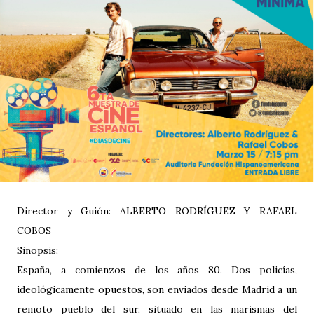
Director y Guión: ALBERTO RODRÍGUEZ Y RAFAEL
COBOS
Sinopsis:
España, a comienzos de los años 80. Dos policías,
ideológicamente opuestos, son enviados desde Madrid a un
remoto pueblo del sur, situado en las marismas del