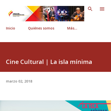
Ir al contenido principal
Inicio
Quiénes somos
Más…
Cine Cultural | La isla mínima
marzo 02, 2018