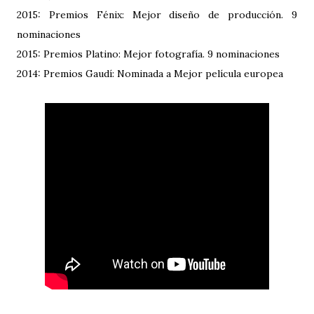
2015: Premios Fénix: Mejor diseño de producción. 9
nominaciones
2015: Premios Platino: Mejor fotografía. 9 nominaciones
2014: Premios Gaudí: Nominada a Mejor película europea