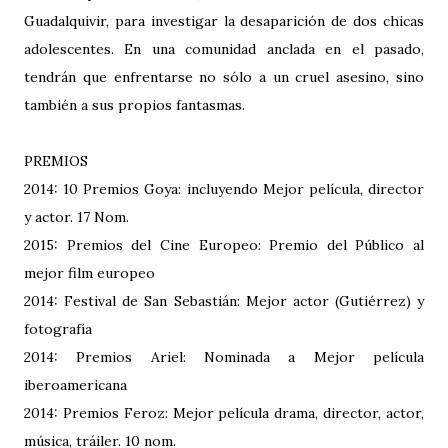
Guadalquivir, para investigar la desaparición de dos chicas
adolescentes. En una comunidad anclada en el pasado,
tendrán que enfrentarse no sólo a un cruel asesino, sino
también a sus propios fantasmas.
PREMIOS
2014: 10 Premios Goya: incluyendo Mejor película, director
y actor. 17 Nom.
2015: Premios del Cine Europeo: Premio del Público al
mejor film europeo
2014: Festival de San Sebastián: Mejor actor (Gutiérrez) y
fotografía
2014: Premios Ariel: Nominada a Mejor película
iberoamericana
2014: Premios Feroz: Mejor película drama, director, actor,
música, tráiler. 10 nom.