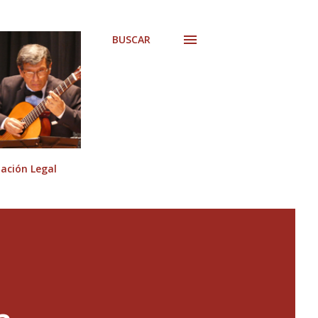
BUSCAR
ción Legal