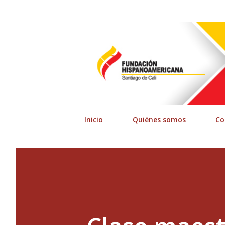
Inicio
Quiénes somos
Co