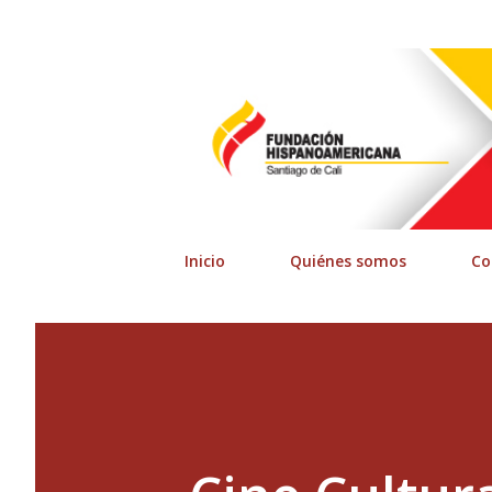
Inicio
Quiénes somos
Co