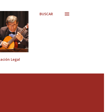
BUSCAR
ción Legal