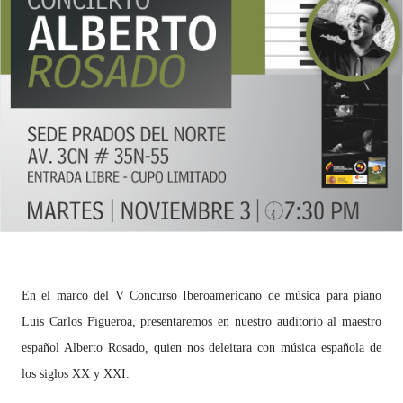
En el marco del V Concurso Iberoamericano de música para piano
Luis Carlos Figueroa, presentaremos en nuestro auditorio al maestro
español Alberto Rosado, quien nos deleitara con música española de
los siglos XX y XXI.