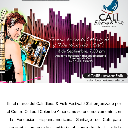
En el marco del Cali Blues & Folk Festival 2015 organizado por
el Centro Cultural Colombo Americano se une nuevamente con
la Fundación Hispanoamericana Santiago de Cali para
presentar en nuestro auditorio el concierto de la artista