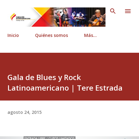
Ir al contenido principal
Inicio
Quiénes somos
Más…
Gala de Blues y Rock
Latinoamericano | Tere Estrada
agosto 24, 2015