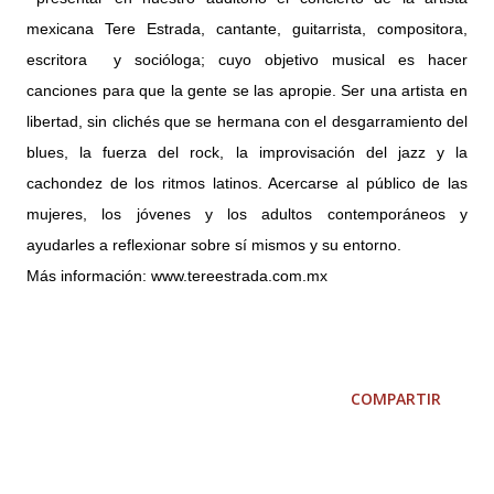
mexicana Tere Estrada, cantante, guitarrista, compositora,
escritora y socióloga; cuyo objetivo musical es hacer
canciones para que la gente se las apropie. Ser una artista en
libertad, sin clichés que se hermana con el desgarramiento del
blues, la fuerza del rock, la improvisación del jazz y la
cachondez de los ritmos latinos. Acercarse al público de las
mujeres, los jóvenes y los adultos contemporáneos y
ayudarles a reflexionar sobre sí mismos y su entorno.
Más información: www.tereestrada.com.mx
COMPARTIR