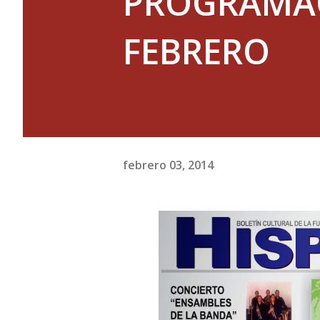
PROGRAMAC
FEBRERO
febrero 03, 2014