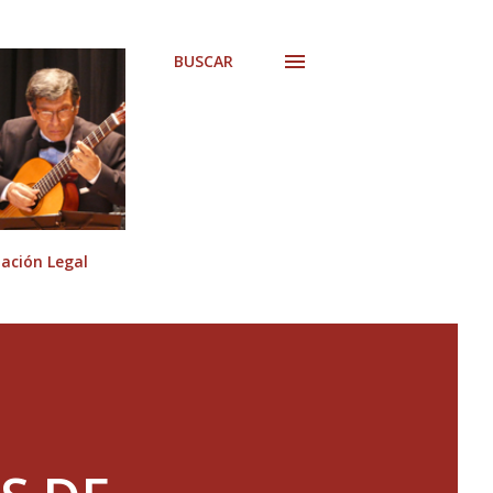
BUSCAR
ción Legal