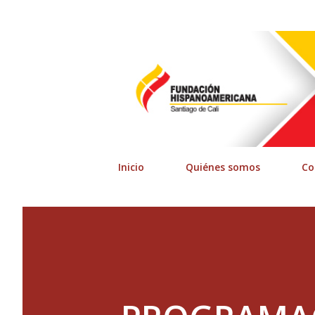
Inicio
Quiénes somos
Co